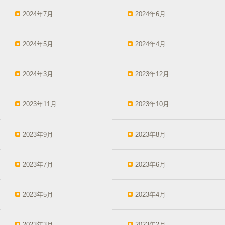
2024年7月
2024年6月
2024年5月
2024年4月
2024年3月
2023年12月
2023年11月
2023年10月
2023年9月
2023年8月
2023年7月
2023年6月
2023年5月
2023年4月
2023年3月
2023年2月