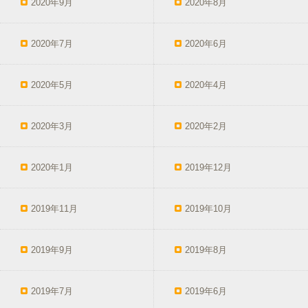
2020年9月
2020年8月
2020年7月
2020年6月
2020年5月
2020年4月
2020年3月
2020年2月
2020年1月
2019年12月
2019年11月
2019年10月
2019年9月
2019年8月
2019年7月
2019年6月