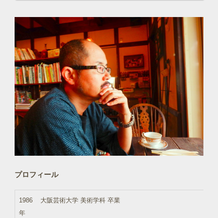
プロフィール
1986
大阪芸術大学 美術学科 卒業
年