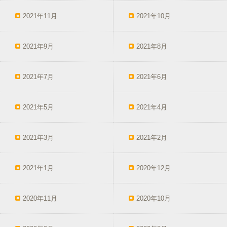
2021年11月
2021年10月
2021年9月
2021年8月
2021年7月
2021年6月
2021年5月
2021年4月
2021年3月
2021年2月
2021年1月
2020年12月
2020年11月
2020年10月