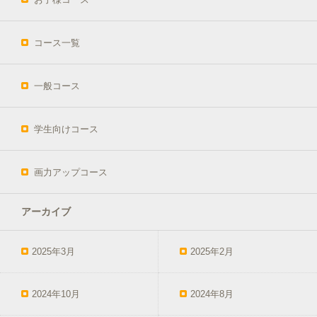
コース一覧
一般コース
学生向けコース
画力アップコース
アーカイブ
2025年3月
2025年2月
2024年10月
2024年8月