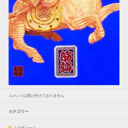
コメントは受け付けておりません
カテゴリー
お子様コース