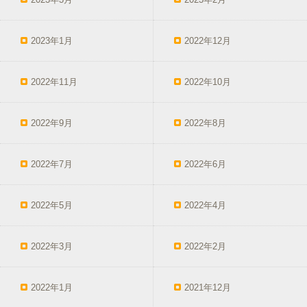
2023年1月
2022年12月
2022年11月
2022年10月
2022年9月
2022年8月
2022年7月
2022年6月
2022年5月
2022年4月
2022年3月
2022年2月
2022年1月
2021年12月