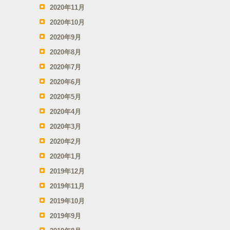
2020年11月
2020年10月
2020年9月
2020年8月
2020年7月
2020年6月
2020年5月
2020年4月
2020年3月
2020年2月
2020年1月
2019年12月
2019年11月
2019年10月
2019年9月