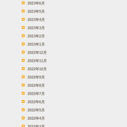
2023年6月
2023年5月
2023年4月
2023年3月
2023年2月
2023年1月
2022年12月
2022年11月
2022年10月
2022年9月
2022年8月
2022年7月
2022年6月
2022年5月
2022年4月
2022年3月