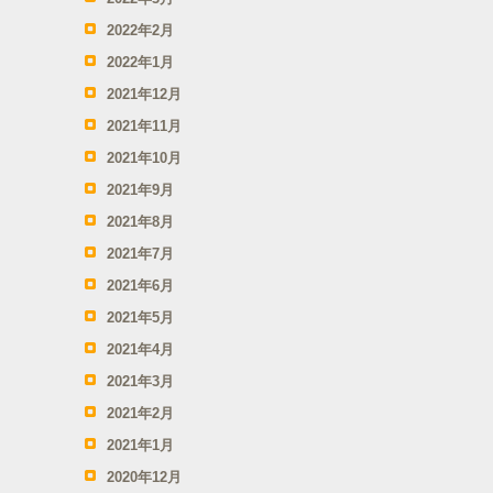
2022年2月
2022年1月
2021年12月
2021年11月
2021年10月
2021年9月
2021年8月
2021年7月
2021年6月
2021年5月
2021年4月
2021年3月
2021年2月
2021年1月
2020年12月