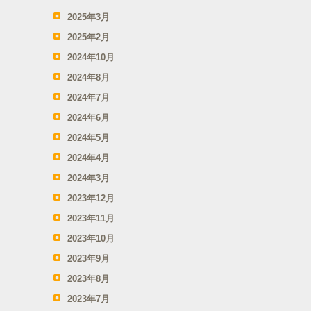
2025年3月
2025年2月
2024年10月
2024年8月
2024年7月
2024年6月
2024年5月
2024年4月
2024年3月
2023年12月
2023年11月
2023年10月
2023年9月
2023年8月
2023年7月