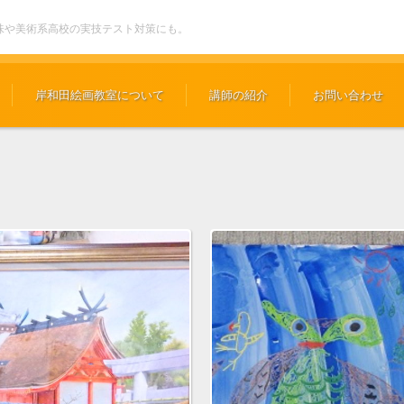
味や美術系高校の実技テスト対策にも。
岸和田絵画教室について
講師の紹介
お問い合わせ