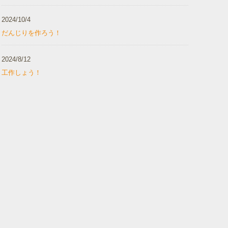
2024/10/4
だんじりを作ろう！
2024/8/12
工作しょう！