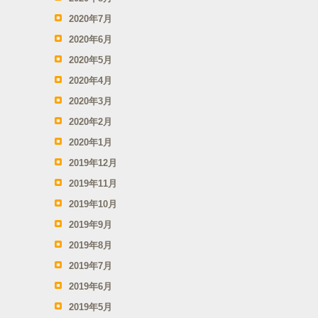
2020年7月
2020年6月
2020年5月
2020年4月
2020年3月
2020年2月
2020年1月
2019年12月
2019年11月
2019年10月
2019年9月
2019年8月
2019年7月
2019年6月
2019年5月