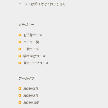
コメントは受け付けておりません
カテゴリー
お子様コース
コース一覧
一般コース
学生向けコース
画力アップコース
アーカイブ
2025年3月
2025年2月
2024年10月