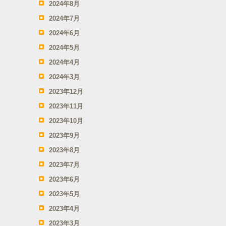
2024年8月
2024年7月
2024年6月
2024年5月
2024年4月
2024年3月
2023年12月
2023年11月
2023年10月
2023年9月
2023年8月
2023年7月
2023年6月
2023年5月
2023年4月
2023年3月