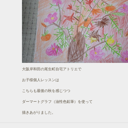
大阪岸和田の尾生町自宅アトリエで
お子様個人レッスンは
こちらも最後の秋を感じつつ
ダーマートグラフ（油性色鉛筆）を使って
描きあがりました。