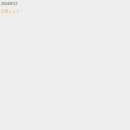
2024/8/12
工作しょう！