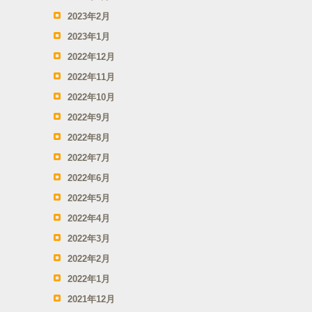
2023年2月
2023年1月
2022年12月
2022年11月
2022年10月
2022年9月
2022年8月
2022年7月
2022年6月
2022年5月
2022年4月
2022年3月
2022年2月
2022年1月
2021年12月