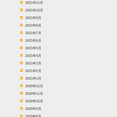
2021年11月
2021年10月
2021年9月
2021年8月
2021年7月
2021年6月
2021年5月
2021年4月
2021年3月
2021年2月
2021年1月
2020年12月
2020年11月
2020年10月
2020年9月
2020年8月