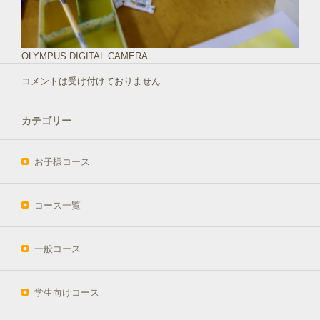
OLYMPUS DIGITAL CAMERA
コメントは受け付けておりません
カテゴリー
お子様コース
コース一覧
一般コース
学生向けコース