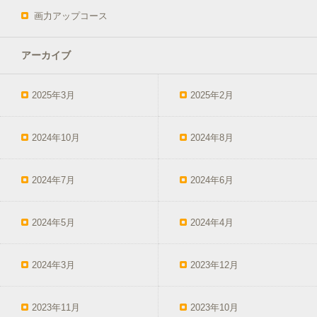
画力アップコース
アーカイブ
2025年3月
2025年2月
2024年10月
2024年8月
2024年7月
2024年6月
2024年5月
2024年4月
2024年3月
2023年12月
2023年11月
2023年10月