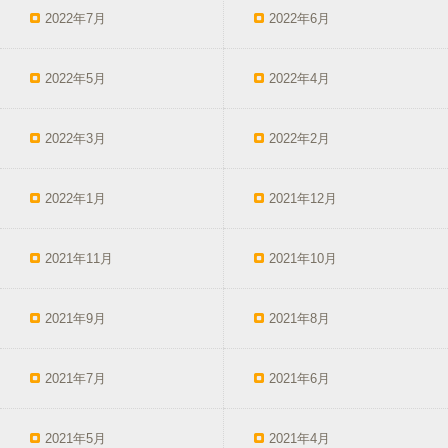
2022年7月
2022年6月
2022年5月
2022年4月
2022年3月
2022年2月
2022年1月
2021年12月
2021年11月
2021年10月
2021年9月
2021年8月
2021年7月
2021年6月
2021年5月
2021年4月