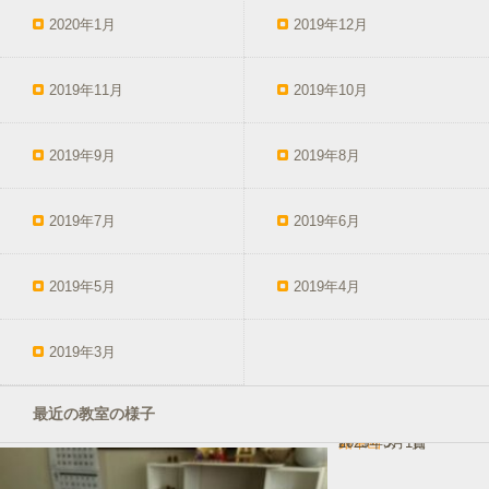
2020年1月
2019年12月
2019年11月
2019年10月
2019年9月
2019年8月
2019年7月
2019年6月
2019年5月
2019年4月
2019年3月
最近の教室の様子
鉛筆画
In コース一覧
2025年3月1日