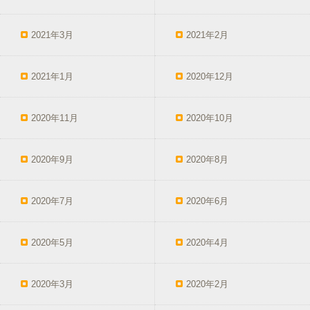
2021年3月
2021年2月
2021年1月
2020年12月
2020年11月
2020年10月
2020年9月
2020年8月
2020年7月
2020年6月
2020年5月
2020年4月
2020年3月
2020年2月