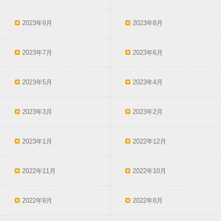
2023年9月
2023年8月
2023年7月
2023年6月
2023年5月
2023年4月
2023年3月
2023年2月
2023年1月
2022年12月
2022年11月
2022年10月
2022年9月
2022年8月