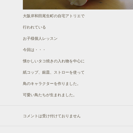
大阪岸和田尾生町の自宅アトリエで
行われている
お子様個人レッスン
今回は・・・
懐かしいタコ焼きの入れ物を中心に
紙コップ、銀皿、ストローを使って
鳥のキャラクターを作りました。
可愛い鳥たちが生まれました。
コメントは受け付けておりません