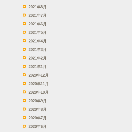
2021年8月
2021年7月
2021年6月
2021年5月
2021年4月
2021年3月
2021年2月
2021年1月
2020年12月
2020年11月
2020年10月
2020年9月
2020年8月
2020年7月
2020年6月