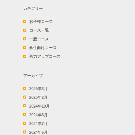
カテゴリー
お子様コース
コース一覧
一般コース
学生向けコース
画力アップコース
アーカイブ
2025年3月
2025年2月
2024年10月
2024年8月
2024年7月
2024年6月