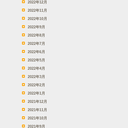
2022年12月
2022年11月
2022年10月
2022年9月
2022年8月
2022年7月
2022年6月
2022年5月
2022年4月
2022年3月
2022年2月
2022年1月
2021年12月
2021年11月
2021年10月
2021年9月