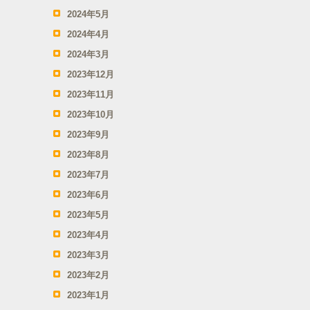
2024年5月
2024年4月
2024年3月
2023年12月
2023年11月
2023年10月
2023年9月
2023年8月
2023年7月
2023年6月
2023年5月
2023年4月
2023年3月
2023年2月
2023年1月