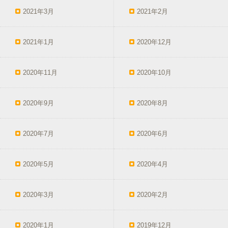
2021年3月
2021年2月
2021年1月
2020年12月
2020年11月
2020年10月
2020年9月
2020年8月
2020年7月
2020年6月
2020年5月
2020年4月
2020年3月
2020年2月
2020年1月
2019年12月