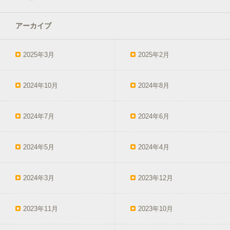
アーカイブ
2025年3月
2025年2月
2024年10月
2024年8月
2024年7月
2024年6月
2024年5月
2024年4月
2024年3月
2023年12月
2023年11月
2023年10月