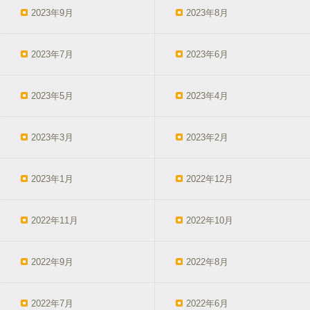
2023年9月
2023年8月
2023年7月
2023年6月
2023年5月
2023年4月
2023年3月
2023年2月
2023年1月
2022年12月
2022年11月
2022年10月
2022年9月
2022年8月
2022年7月
2022年6月