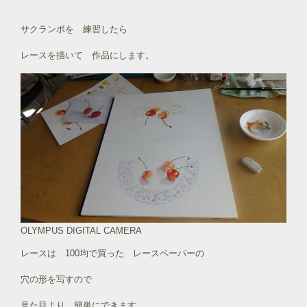
サクランボを 練習したら
レースを描いて 作品にします。
OLYMPUS DIGITAL CAMERA
レースは 100均で買った レースペーパーの
穴の形を写すので
見た目より 簡単にできます。