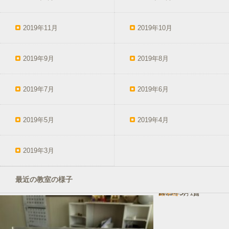
2019年11月
2019年10月
2019年9月
2019年8月
2019年7月
2019年6月
2019年5月
2019年4月
2019年3月
最近の教室の様子
鉛筆画
In コース一覧
2025年3月1日