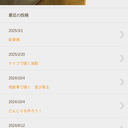
最近の投稿
2025/3/1
鉛筆画
2025/2/20
ナイフで描く油彩
2024/10/4
色鉛筆で描く 逆さ富士
2024/10/4
だんじりを作ろう！
2024/8/12