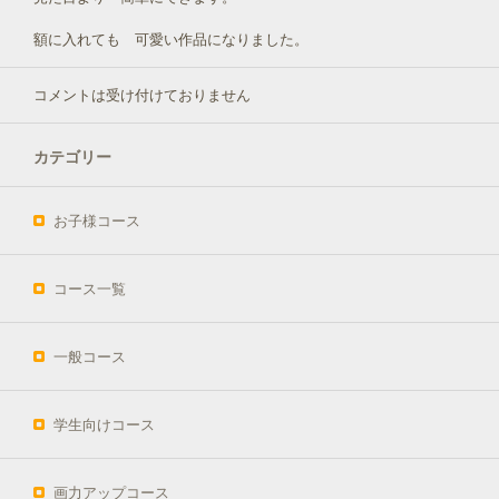
額に入れても 可愛い作品になりました。
コメントは受け付けておりません
カテゴリー
お子様コース
コース一覧
一般コース
学生向けコース
画力アップコース