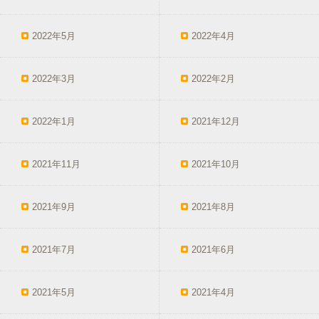
2022年5月
2022年4月
2022年3月
2022年2月
2022年1月
2021年12月
2021年11月
2021年10月
2021年9月
2021年8月
2021年7月
2021年6月
2021年5月
2021年4月