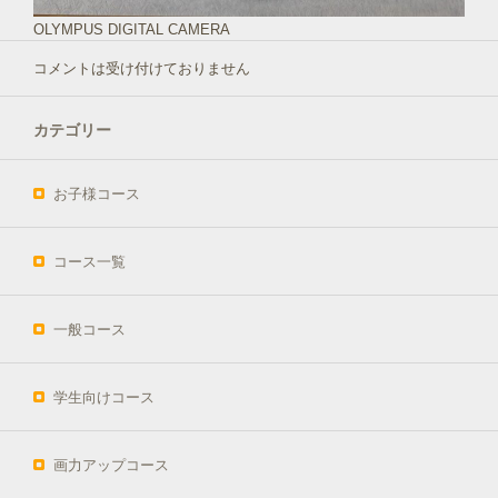
OLYMPUS DIGITAL CAMERA
コメントは受け付けておりません
カテゴリー
お子様コース
コース一覧
一般コース
学生向けコース
画力アップコース