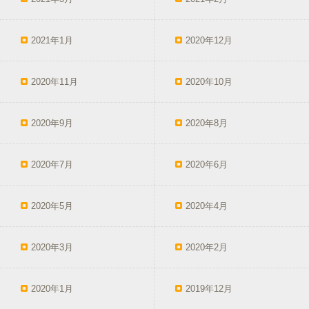
2021年1月
2020年12月
2020年11月
2020年10月
2020年9月
2020年8月
2020年7月
2020年6月
2020年5月
2020年4月
2020年3月
2020年2月
2020年1月
2019年12月