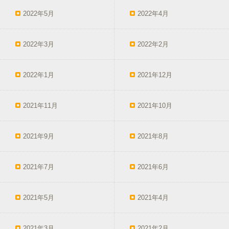
2022年5月
2022年4月
2022年3月
2022年2月
2022年1月
2021年12月
2021年11月
2021年10月
2021年9月
2021年8月
2021年7月
2021年6月
2021年5月
2021年4月
2021年3月
2021年2月