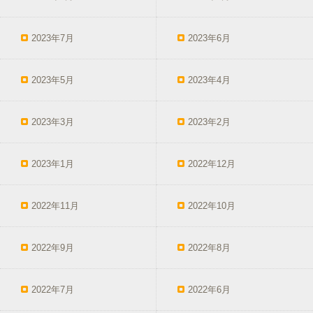
2023年7月
2023年6月
2023年5月
2023年4月
2023年3月
2023年2月
2023年1月
2022年12月
2022年11月
2022年10月
2022年9月
2022年8月
2022年7月
2022年6月