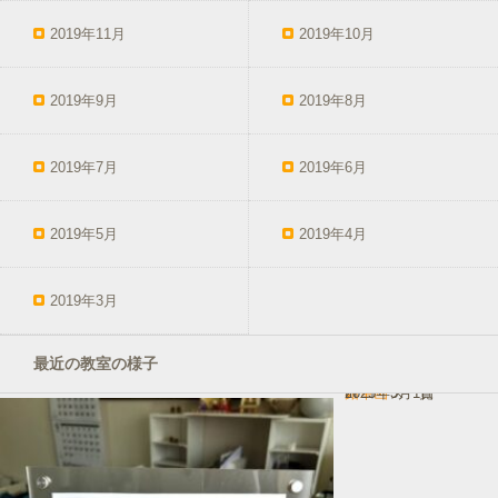
2019年11月
2019年10月
2019年9月
2019年8月
2019年7月
2019年6月
2019年5月
2019年4月
2019年3月
最近の教室の様子
鉛筆画
In コース一覧
2025年3月1日