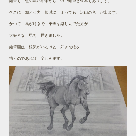
鉛筆も、色の濃い鉛筆から 薄い鉛筆と何本もあります。
そこに 加える力 加減に よっても 沢山の色 が出ます。
かつて 馬が好きで 乗馬を楽しんでた方が
大好きな 馬を 描きました。
鉛筆画は 根気がいるけど 好きな物を
描くのであれば、楽しめます。