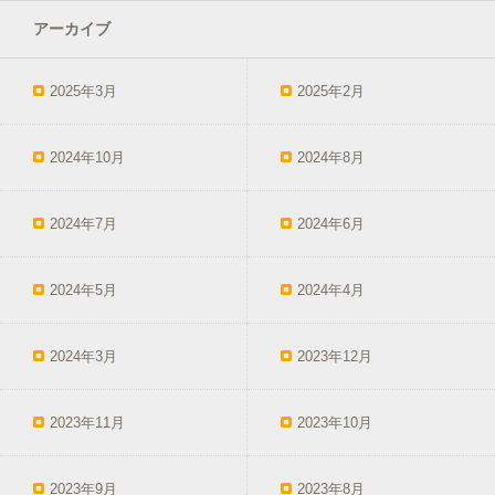
アーカイブ
2025年3月
2025年2月
2024年10月
2024年8月
2024年7月
2024年6月
2024年5月
2024年4月
2024年3月
2023年12月
2023年11月
2023年10月
2023年9月
2023年8月